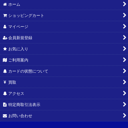
ホーム
ショッピングカート
マイページ
会員新規登録
お気に入り
ご利用案内
カードの状態について
買取
アクセス
特定商取引法表示
お問い合わせ