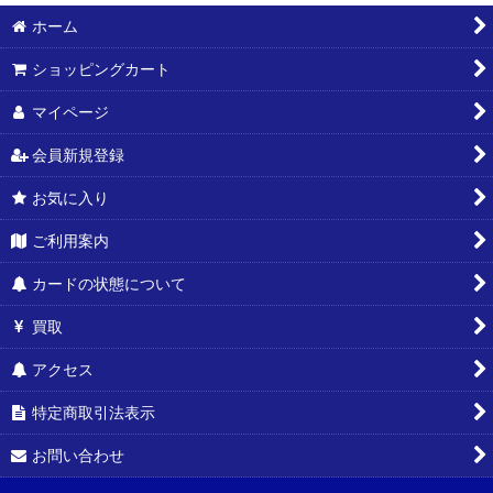
ホーム
並び順
:
ショッピングカート
絞り込む
マイページ
会員新規登録
お気に入り
ご利用案内
カードの状態について
買取
アクセス
特定商取引法表示
お問い合わせ