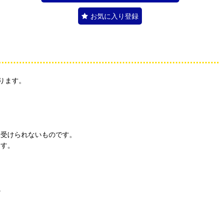
お気に入り登録
ります。
見受けられないものです。
ます。
。