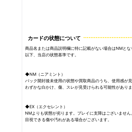
カードの状態について
商品名または商品説明欄に特に記載がない場合はNMとな
以下、当店の状態基準です。
◆NM（ニアミント）
パック開封後未使用の状態や買取商品のうち、使用感が
わずかな白かけ、傷、スレが見受けられる可能性があり
◆EX（エクセレント）
NMよりも状態が劣ります。プレイに支障はございません
目視できる傷や汚れがある場合がございます。