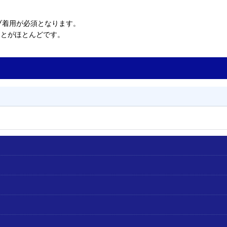
ブ着用が必須となります。
ことがほとんどです。