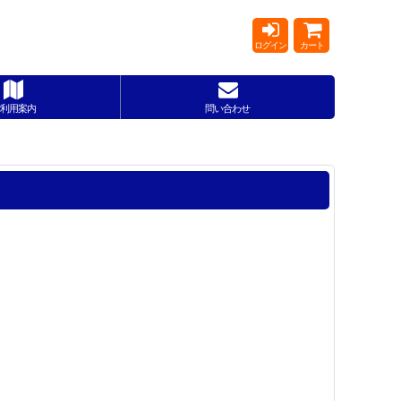
ログイン
カート
利用案内
問い合わせ