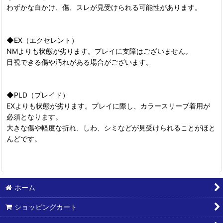
わずかな白かけ、傷、スレが見受けられる可能性があります。
◆EX（エクセレント）
NMよりも状態が劣ります。プレイに支障はございません。
目視できる傷や汚れがある場合がございます。
◆PLD（プレイド）
EXよりも状態が劣ります。プレイに際し、カラースリーブ着用が
必須となります。
大きな傷や軽度な折れ、しわ、シミなどが見受けられることがほと
んどです。
ホーム
ショッピングカート