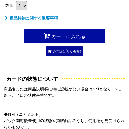
数量
:
返品特約に関する重要事項
カートに入れる
お気に入り登録
カードの状態について
商品名または商品説明欄に特に記載がない場合はNMとなります。
以下、当店の状態基準です。
◆NM（ニアミント）
パック開封後未使用の状態や買取商品のうち、使用感が見受けられ
ないものです。