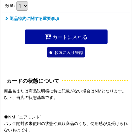
数量
:
返品特約に関する重要事項
カートに入れる
お気に入り登録
カードの状態について
商品名または商品説明欄に特に記載がない場合はNMとなります。
以下、当店の状態基準です。
◆NM（ニアミント）
パック開封後未使用の状態や買取商品のうち、使用感が見受けられ
ないものです。