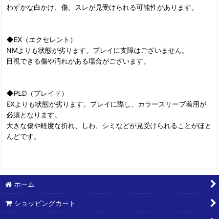
わずかな白かけ、傷、スレが見受けられる可能性があります。
◆EX（エクセレント）
NMよりも状態が劣ります。プレイに支障はございません。
目視できる傷や汚れがある場合がございます。
◆PLD（プレイド）
EXよりも状態が劣ります。プレイに際し、カラースリーブ着用が
必須となります。
大きな傷や軽度な折れ、しわ、シミなどが見受けられることがほと
んどです。
ホーム
ショッピングカート