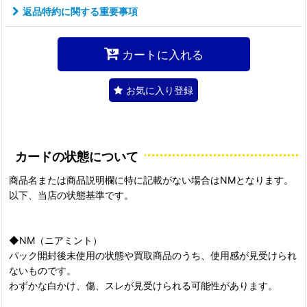
返品特約に関する重要事項
カートに入れる
お気に入り登録
カードの状態について
商品名または商品説明欄に特に記載がない場合はNMとなります。
以下、当店の状態基準です。
◆NM（ニアミント）
パック開封後未使用の状態や買取商品のうち、使用感が見受けられ
ないものです。
わずかな白かけ、傷、スレが見受けられる可能性があります。