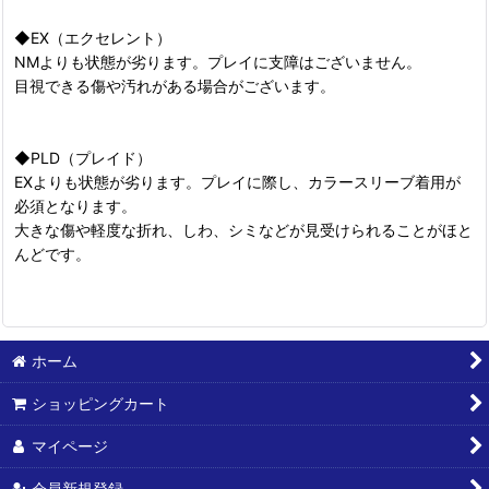
◆EX（エクセレント）
NMよりも状態が劣ります。プレイに支障はございません。
目視できる傷や汚れがある場合がございます。
◆PLD（プレイド）
EXよりも状態が劣ります。プレイに際し、カラースリーブ着用が
必須となります。
大きな傷や軽度な折れ、しわ、シミなどが見受けられることがほと
んどです。
ホーム
ショッピングカート
マイページ
会員新規登録