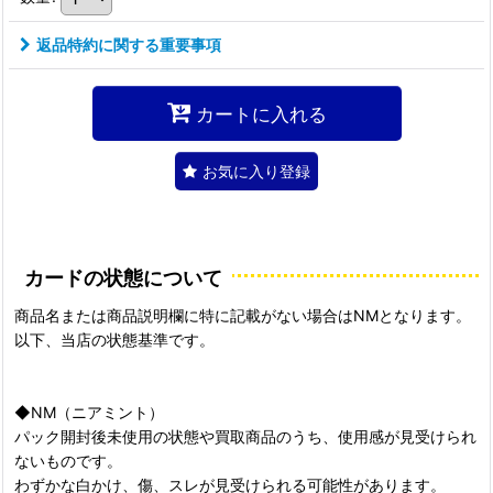
返品特約に関する重要事項
カートに入れる
お気に入り登録
カードの状態について
商品名または商品説明欄に特に記載がない場合はNMとなります。
以下、当店の状態基準です。
◆NM（ニアミント）
パック開封後未使用の状態や買取商品のうち、使用感が見受けられ
ないものです。
わずかな白かけ、傷、スレが見受けられる可能性があります。