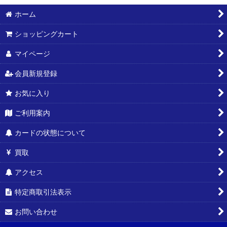
ホーム
ショッピングカート
マイページ
会員新規登録
お気に入り
ご利用案内
カードの状態について
買取
アクセス
特定商取引法表示
お問い合わせ