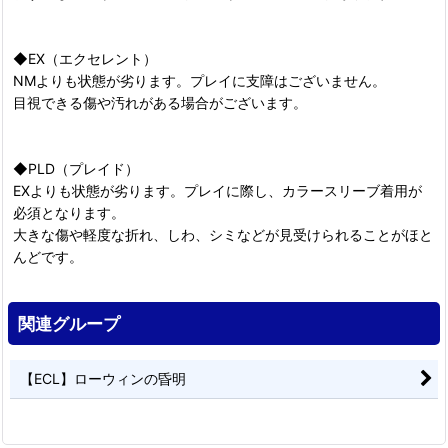
◆EX（エクセレント）
NMよりも状態が劣ります。プレイに支障はございません。
目視できる傷や汚れがある場合がございます。
◆PLD（プレイド）
EXよりも状態が劣ります。プレイに際し、カラースリーブ着用が
必須となります。
大きな傷や軽度な折れ、しわ、シミなどが見受けられることがほと
んどです。
関連グループ
【ECL】ローウィンの昏明