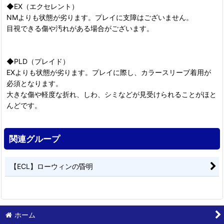
◆EX（エクセレント）
NMよりも状態が劣ります。プレイに支障はございません。
目視できる傷や汚れがある場合がございます。
◆PLD（プレイド）
EXよりも状態が劣ります。プレイに際し、カラースリーブ着用が
必須となります。
大きな傷や軽度な折れ、しわ、シミなどが見受けられることがほと
んどです。
関連グループ
【ECL】ローウィンの昏明
ホーム