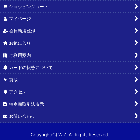
ショッピングカート
マイページ
会員新規登録
お気に入り
ご利用案内
カードの状態について
買取
アクセス
特定商取引法表示
お問い合わせ
Copyright(C) WiZ. All Rights Reserved.