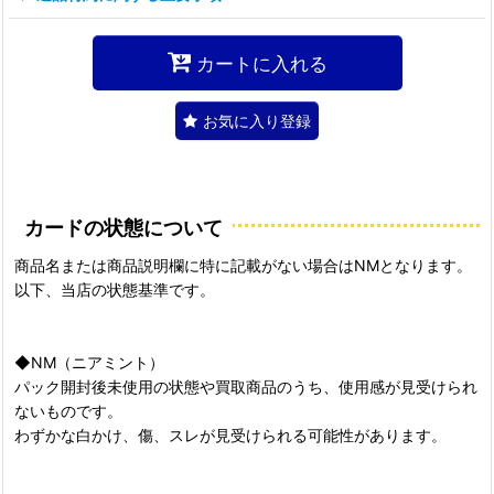
カートに入れる
お気に入り登録
カードの状態について
商品名または商品説明欄に特に記載がない場合はNMとなります。
以下、当店の状態基準です。
◆NM（ニアミント）
パック開封後未使用の状態や買取商品のうち、使用感が見受けられ
ないものです。
わずかな白かけ、傷、スレが見受けられる可能性があります。