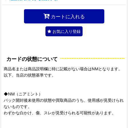
カートに入れる
お気に入り登録
カードの状態について
商品名または商品説明欄に特に記載がない場合はNMとなります。
以下、当店の状態基準です。
◆NM（ニアミント）
パック開封後未使用の状態や買取商品のうち、使用感が見受けられ
ないものです。
わずかな白かけ、傷、スレが見受けられる可能性があります。