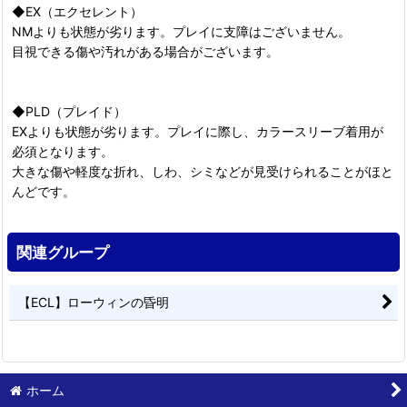
◆EX（エクセレント）
NMよりも状態が劣ります。プレイに支障はございません。
目視できる傷や汚れがある場合がございます。
◆PLD（プレイド）
EXよりも状態が劣ります。プレイに際し、カラースリーブ着用が
必須となります。
大きな傷や軽度な折れ、しわ、シミなどが見受けられることがほと
んどです。
関連グループ
【ECL】ローウィンの昏明
ホーム