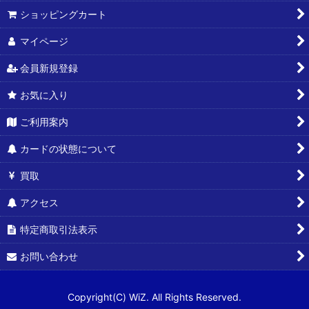
ショッピングカート
マイページ
会員新規登録
お気に入り
ご利用案内
カードの状態について
買取
アクセス
特定商取引法表示
お問い合わせ
Copyright(C) WiZ. All Rights Reserved.