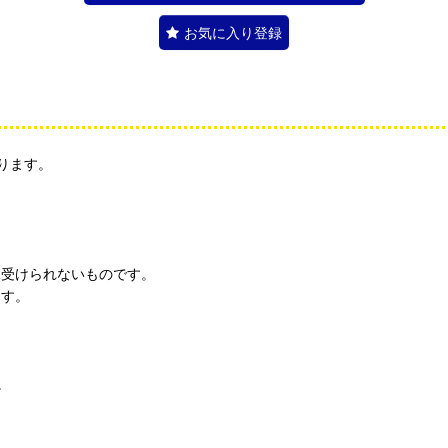
お気に入り登録
ります。
見受けられないものです。
ます。
。