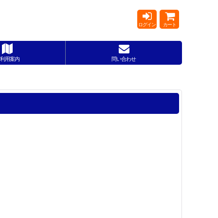
ログイン
カート
利用案内
問い合わせ