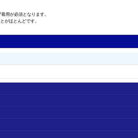
ブ着用が必須となります。
ことがほとんどです。