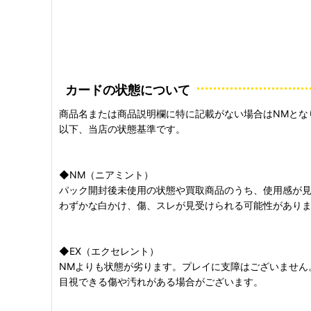
カードの状態について
商品名または商品説明欄に特に記載がない場合はNMとな
以下、当店の状態基準です。
◆NM（ニアミント）
パック開封後未使用の状態や買取商品のうち、使用感が
わずかな白かけ、傷、スレが見受けられる可能性があり
◆EX（エクセレント）
NMよりも状態が劣ります。プレイに支障はございません
目視できる傷や汚れがある場合がございます。