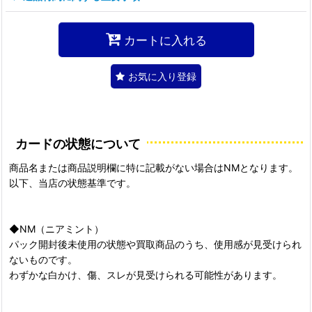
カートに入れる
お気に入り登録
カードの状態について
商品名または商品説明欄に特に記載がない場合はNMとなります。
以下、当店の状態基準です。
◆NM（ニアミント）
パック開封後未使用の状態や買取商品のうち、使用感が見受けられ
ないものです。
わずかな白かけ、傷、スレが見受けられる可能性があります。