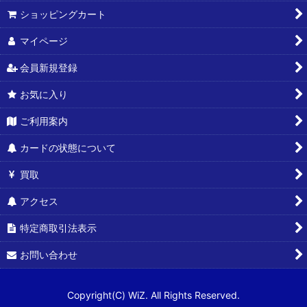
ショッピングカート
マイページ
会員新規登録
お気に入り
ご利用案内
カードの状態について
買取
アクセス
特定商取引法表示
お問い合わせ
Copyright(C) WiZ. All Rights Reserved.