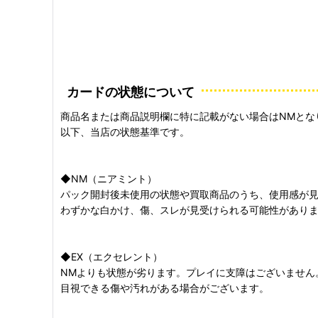
カードの状態について
商品名または商品説明欄に特に記載がない場合はNMとな
以下、当店の状態基準です。
◆NM（ニアミント）
パック開封後未使用の状態や買取商品のうち、使用感が
わずかな白かけ、傷、スレが見受けられる可能性があり
◆EX（エクセレント）
NMよりも状態が劣ります。プレイに支障はございません
目視できる傷や汚れがある場合がございます。