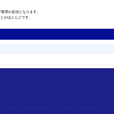
ブ着用が必須となります。
ことがほとんどです。