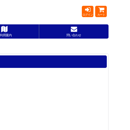
ログイン
カート
利用案内
問い合わせ