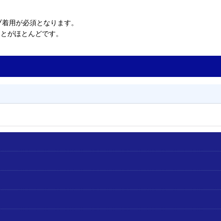
ブ着用が必須となります。
ことがほとんどです。