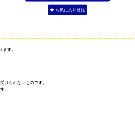
お気に入り登録
ります。
見受けられないものです。
ます。
。