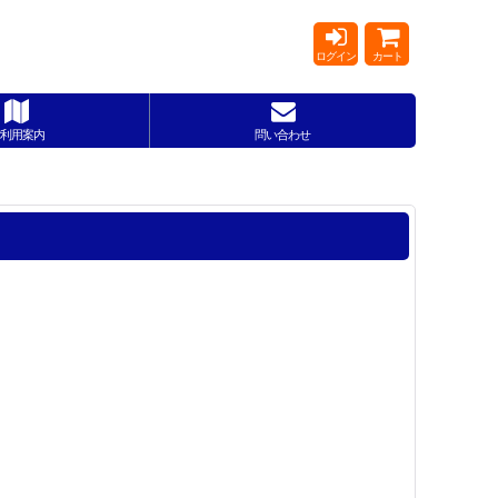
ログイン
カート
利用案内
問い合わせ