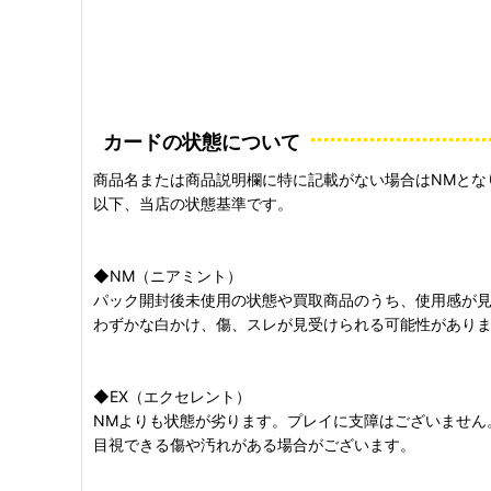
カードの状態について
商品名または商品説明欄に特に記載がない場合はNMとな
以下、当店の状態基準です。
◆NM（ニアミント）
パック開封後未使用の状態や買取商品のうち、使用感が
わずかな白かけ、傷、スレが見受けられる可能性があり
◆EX（エクセレント）
NMよりも状態が劣ります。プレイに支障はございません
目視できる傷や汚れがある場合がございます。