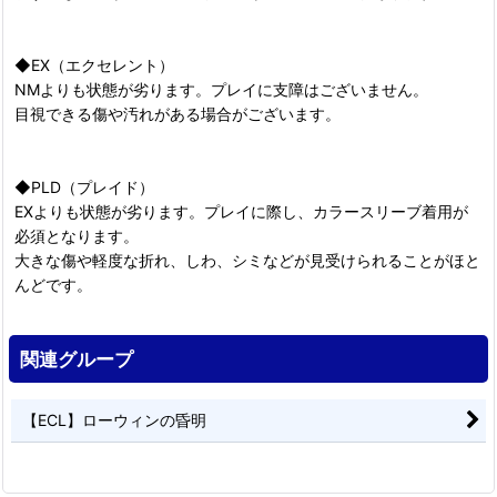
◆EX（エクセレント）
NMよりも状態が劣ります。プレイに支障はございません。
目視できる傷や汚れがある場合がございます。
◆PLD（プレイド）
EXよりも状態が劣ります。プレイに際し、カラースリーブ着用が
必須となります。
大きな傷や軽度な折れ、しわ、シミなどが見受けられることがほと
んどです。
関連グループ
【ECL】ローウィンの昏明