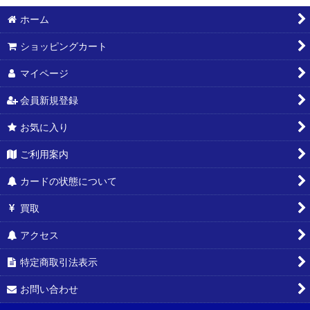
ホーム
ショッピングカート
マイページ
会員新規登録
お気に入り
ご利用案内
カードの状態について
買取
アクセス
特定商取引法表示
お問い合わせ