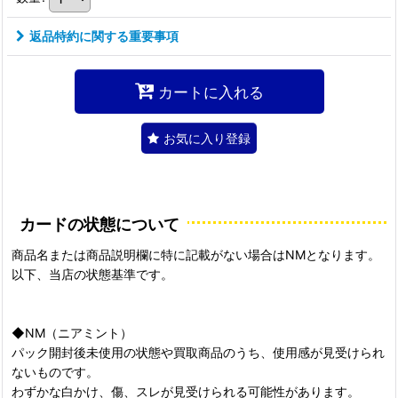
返品特約に関する重要事項
カートに入れる
お気に入り登録
カードの状態について
商品名または商品説明欄に特に記載がない場合はNMとなります。
以下、当店の状態基準です。
◆NM（ニアミント）
パック開封後未使用の状態や買取商品のうち、使用感が見受けられ
ないものです。
わずかな白かけ、傷、スレが見受けられる可能性があります。