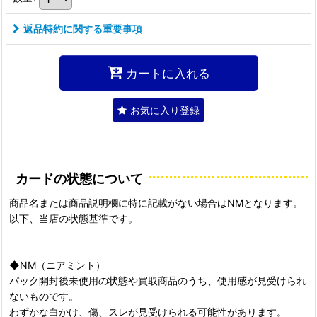
返品特約に関する重要事項
カートに入れる
お気に入り登録
カードの状態について
商品名または商品説明欄に特に記載がない場合はNMとなります。
以下、当店の状態基準です。
◆NM（ニアミント）
パック開封後未使用の状態や買取商品のうち、使用感が見受けられ
ないものです。
わずかな白かけ、傷、スレが見受けられる可能性があります。