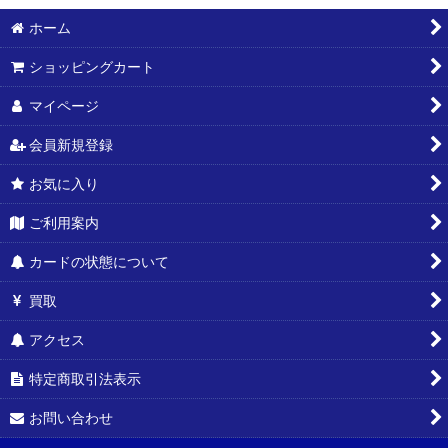
ホーム
ショッピングカート
マイページ
会員新規登録
お気に入り
ご利用案内
カードの状態について
買取
アクセス
特定商取引法表示
お問い合わせ