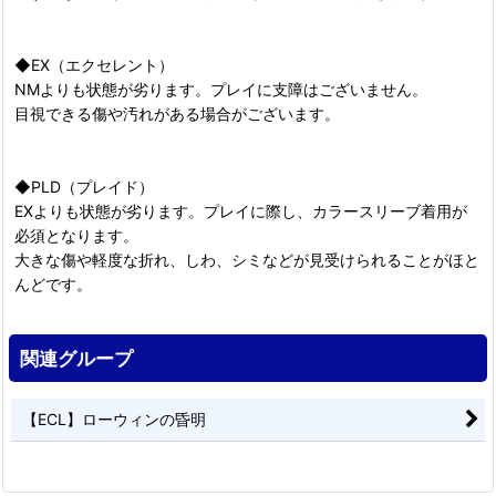
◆EX（エクセレント）
NMよりも状態が劣ります。プレイに支障はございません。
目視できる傷や汚れがある場合がございます。
◆PLD（プレイド）
EXよりも状態が劣ります。プレイに際し、カラースリーブ着用が
必須となります。
大きな傷や軽度な折れ、しわ、シミなどが見受けられることがほと
んどです。
関連グループ
【ECL】ローウィンの昏明