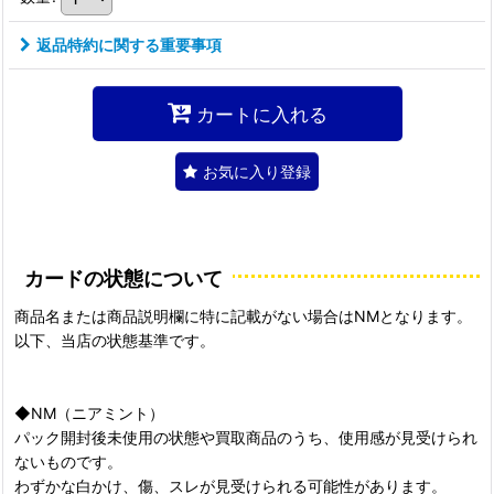
返品特約に関する重要事項
カートに入れる
お気に入り登録
カードの状態について
商品名または商品説明欄に特に記載がない場合はNMとなります。
以下、当店の状態基準です。
◆NM（ニアミント）
パック開封後未使用の状態や買取商品のうち、使用感が見受けられ
ないものです。
わずかな白かけ、傷、スレが見受けられる可能性があります。