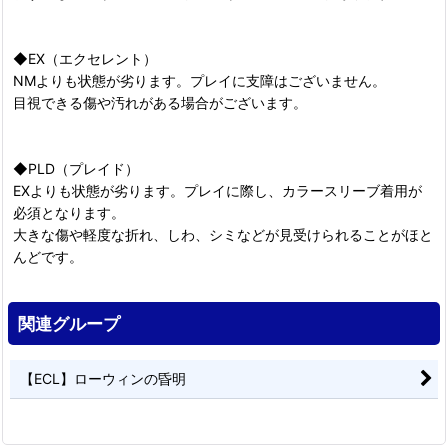
◆EX（エクセレント）
NMよりも状態が劣ります。プレイに支障はございません。
目視できる傷や汚れがある場合がございます。
◆PLD（プレイド）
EXよりも状態が劣ります。プレイに際し、カラースリーブ着用が
必須となります。
大きな傷や軽度な折れ、しわ、シミなどが見受けられることがほと
んどです。
関連グループ
【ECL】ローウィンの昏明