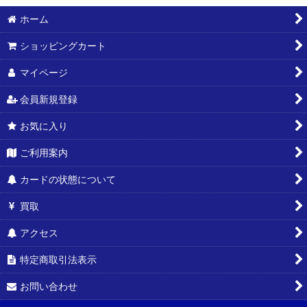
ホーム
ショッピングカート
マイページ
会員新規登録
お気に入り
ご利用案内
カードの状態について
買取
アクセス
特定商取引法表示
お問い合わせ