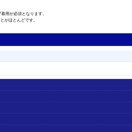
ブ着用が必須となります。
ことがほとんどです。