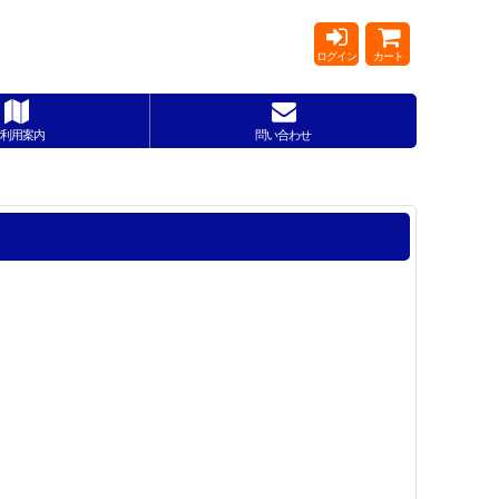
ログイン
カート
利用案内
問い合わせ