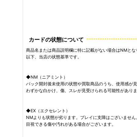
カードの状態について
商品名または商品説明欄に特に記載がない場合はNMとな
以下、当店の状態基準です。
◆NM（ニアミント）
パック開封後未使用の状態や買取商品のうち、使用感が
わずかな白かけ、傷、スレが見受けられる可能性があり
◆EX（エクセレント）
NMよりも状態が劣ります。プレイに支障はございません
目視できる傷や汚れがある場合がございます。