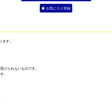
お気に入り登録
ります。
見受けられないものです。
ます。
。