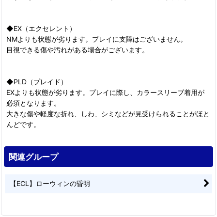
◆EX（エクセレント）
NMよりも状態が劣ります。プレイに支障はございません。
目視できる傷や汚れがある場合がございます。
◆PLD（プレイド）
EXよりも状態が劣ります。プレイに際し、カラースリーブ着用が
必須となります。
大きな傷や軽度な折れ、しわ、シミなどが見受けられることがほと
んどです。
関連グループ
【ECL】ローウィンの昏明