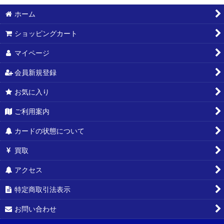
ホーム
ショッピングカート
マイページ
会員新規登録
お気に入り
ご利用案内
カードの状態について
買取
アクセス
特定商取引法表示
お問い合わせ