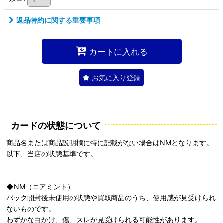
返品特約に関する重要事項
カートに入れる
お気に入り登録
カードの状態について
商品名または商品説明欄に特に記載がない場合はNMとなります。
以下、当店の状態基準です。
◆NM（ニアミント）
パック開封後未使用の状態や買取商品のうち、使用感が見受けられ
ないものです。
わずかな白かけ、傷、スレが見受けられる可能性があります。