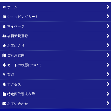
ホーム
ショッピングカート
マイページ
会員新規登録
お気に入り
ご利用案内
カードの状態について
買取
アクセス
特定商取引法表示
お問い合わせ