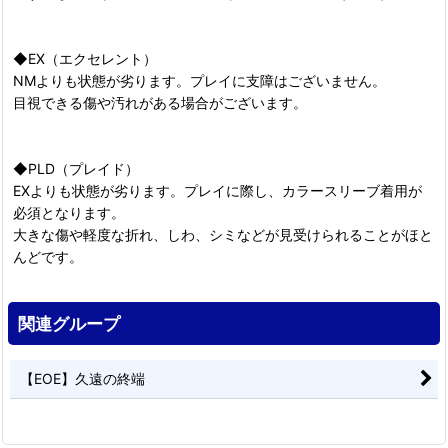
◆EX（エクセレント）
NMよりも状態が劣ります。プレイに支障はございません。
目視できる傷や汚れがある場合がございます。
◆PLD（プレイド）
EXよりも状態が劣ります。プレイに際し、カラースリーブ着用が
必須となります。
大きな傷や軽度な折れ、しわ、シミなどが見受けられることがほと
んどです。
関連グループ
【EOE】久遠の終端