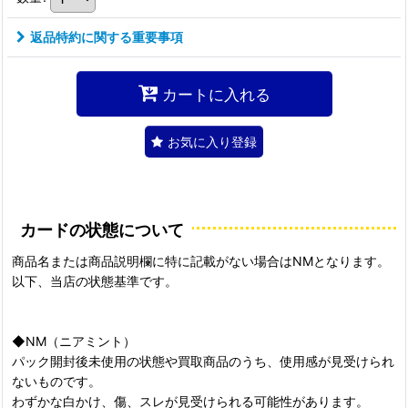
返品特約に関する重要事項
カートに入れる
お気に入り登録
カードの状態について
商品名または商品説明欄に特に記載がない場合はNMとなります。
以下、当店の状態基準です。
◆NM（ニアミント）
パック開封後未使用の状態や買取商品のうち、使用感が見受けられ
ないものです。
わずかな白かけ、傷、スレが見受けられる可能性があります。