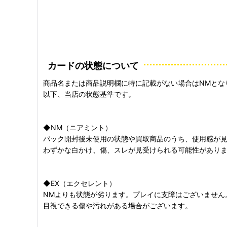
カードの状態について
商品名または商品説明欄に特に記載がない場合はNMとな
以下、当店の状態基準です。
◆NM（ニアミント）
パック開封後未使用の状態や買取商品のうち、使用感が
わずかな白かけ、傷、スレが見受けられる可能性があり
◆EX（エクセレント）
NMよりも状態が劣ります。プレイに支障はございません
目視できる傷や汚れがある場合がございます。