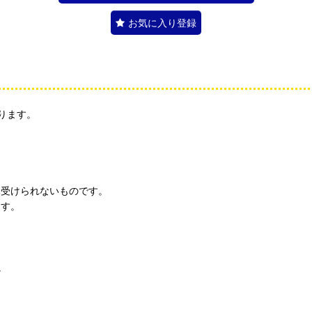
お気に入り登録
ります。
見受けられないものです。
ます。
。