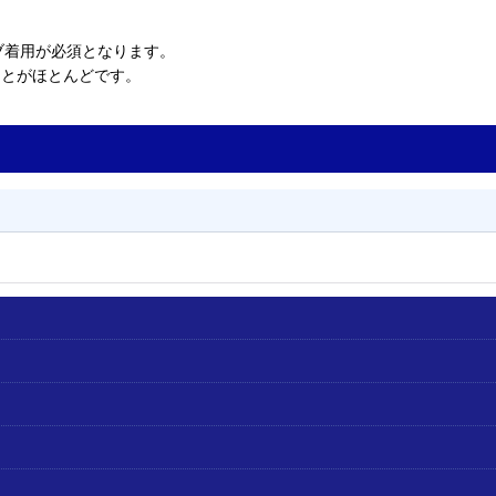
ブ着用が必須となります。
ことがほとんどです。