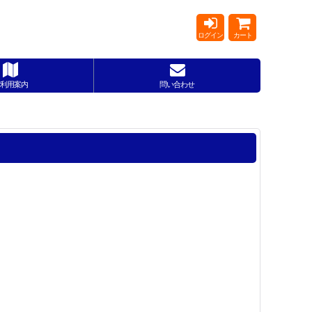
ログイン
カート
利用案内
問い合わせ