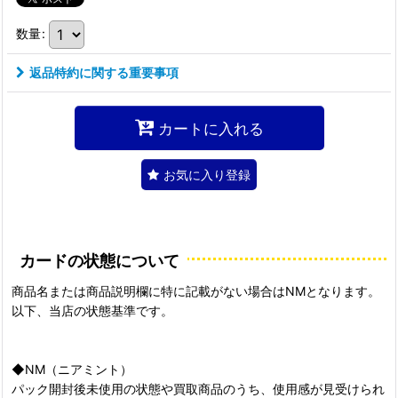
数量
:
返品特約に関する重要事項
カートに入れる
お気に入り登録
カードの状態について
商品名または商品説明欄に特に記載がない場合はNMとなります。
以下、当店の状態基準です。
◆NM（ニアミント）
パック開封後未使用の状態や買取商品のうち、使用感が見受けられ