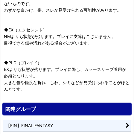
ないものです。
わずかな白かけ、傷、スレが見受けられる可能性があります。
◆EX（エクセレント）
NMよりも状態が劣ります。プレイに支障はございません。
目視できる傷や汚れがある場合がございます。
◆PLD（プレイド）
EXよりも状態が劣ります。プレイに際し、カラースリーブ着用が
必須となります。
大きな傷や軽度な折れ、しわ、シミなどが見受けられることがほと
んどです。
関連グループ
【FIN】FINAL FANTASY