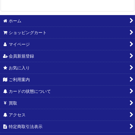
ホーム
ショッピングカート
マイページ
会員新規登録
お気に入り
ご利用案内
カードの状態について
買取
アクセス
特定商取引法表示