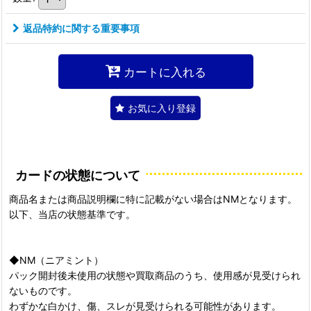
返品特約に関する重要事項
カートに入れる
お気に入り登録
カードの状態について
商品名または商品説明欄に特に記載がない場合はNMとなります。
以下、当店の状態基準です。
◆NM（ニアミント）
パック開封後未使用の状態や買取商品のうち、使用感が見受けられ
ないものです。
わずかな白かけ、傷、スレが見受けられる可能性があります。