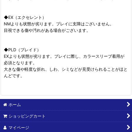
◆EX（エクセレント）
NMよりも状態が劣ります。プレイに支障はございません。
目視できる傷や汚れがある場合がございます。
◆PLD（プレイド）
EXよりも状態が劣ります。プレイに際し、カラースリーブ着用が
必須となります。
大きな傷や軽度な折れ、しわ、シミなどが見受けられることがほと
んどです。
ホーム
ショッピングカート
マイページ