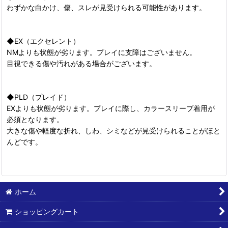
わずかな白かけ、傷、スレが見受けられる可能性があります。
◆EX（エクセレント）
NMよりも状態が劣ります。プレイに支障はございません。
目視できる傷や汚れがある場合がございます。
◆PLD（プレイド）
EXよりも状態が劣ります。プレイに際し、カラースリーブ着用が
必須となります。
大きな傷や軽度な折れ、しわ、シミなどが見受けられることがほと
んどです。
ホーム
ショッピングカート