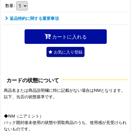
数量
:
返品特約に関する重要事項
カートに入れる
お気に入り登録
カードの状態について
商品名または商品説明欄に特に記載がない場合はNMとなります。
以下、当店の状態基準です。
◆NM（ニアミント）
パック開封後未使用の状態や買取商品のうち、使用感が見受けられ
ないものです。