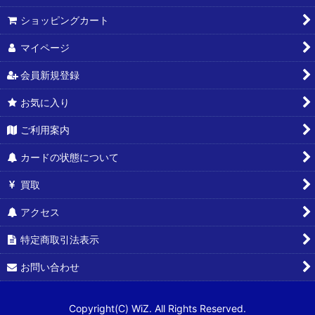
ショッピングカート
マイページ
会員新規登録
お気に入り
ご利用案内
カードの状態について
買取
アクセス
特定商取引法表示
お問い合わせ
Copyright(C) WiZ. All Rights Reserved.