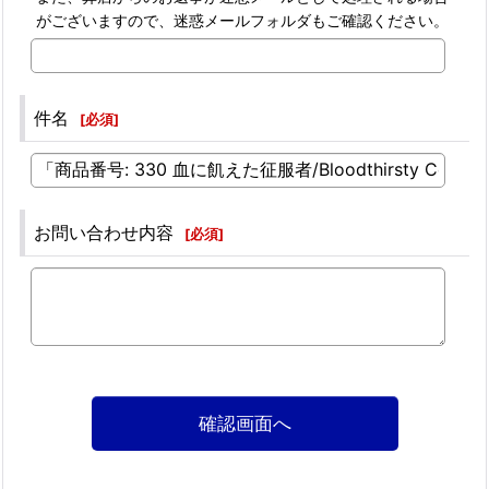
がございますので、迷惑メールフォルダもご確認ください。
件名
[
必須
]
お問い合わせ内容
[
必須
]
確認画面へ