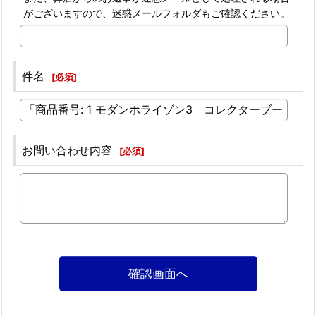
がございますので、迷惑メールフォルダもご確認ください。
件名
[
必須
]
お問い合わせ内容
[
必須
]
確認画面へ